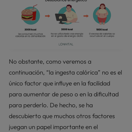
No obstante, como veremos a 
continuación, “la ingesta calórica” no es el 
único factor que influye en la facilidad 
para aumentar de peso o en la dificultad 
para perderlo. De hecho, se ha 
descubierto que muchos otros factores 
juegan un papel importante en el 