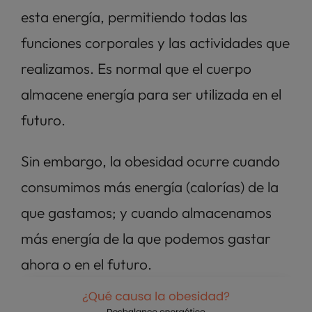
esta energía, permitiendo todas las 
funciones corporales y las actividades que 
realizamos. Es normal que el cuerpo 
almacene energía para ser utilizada en el 
futuro. 
Sin embargo, la obesidad ocurre cuando 
consumimos más energía (calorías) de la 
que gastamos; y cuando almacenamos 
más energía de la que podemos gastar 
ahora o en el futuro. 