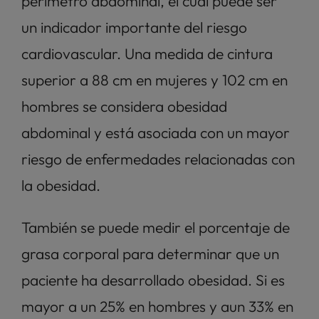
perímetro abdominal, el cual puede ser  
un indicador importante del riesgo 
cardiovascular. Una medida de cintura 
superior a 88 cm en mujeres y 102 cm en 
hombres se considera obesidad 
abdominal y está asociada con un mayor 
riesgo de enfermedades relacionadas con 
la obesidad.
También se puede medir el porcentaje de 
grasa corporal para determinar que un 
paciente ha desarrollado obesidad. Si es 
mayor a un 25% en hombres y aun 33% en 