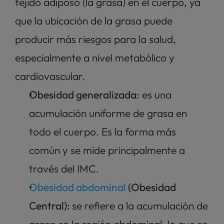
tejido adiposo (la grasa) en el cuerpo, ya 
que la ubicación de la grasa puede 
producir más riesgos para la salud, 
especialmente a nivel metabólico y 
cardiovascular. 
Obesidad generalizada:
 es una 
acumulación uniforme de grasa en 
todo el cuerpo. Es la forma más 
común y se mide principalmente a 
través del IMC.
Obesidad abdominal
 (Obesidad 
Central): 
se refiere a la acumulación de 
grasa en la región abdominal, lo que se 