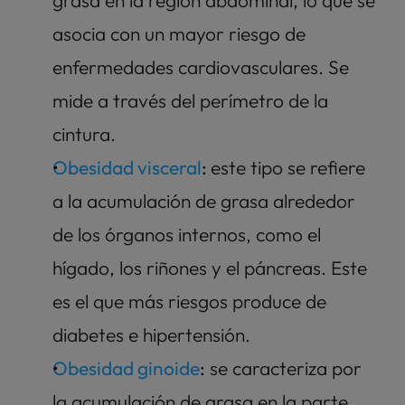
asocia con un mayor riesgo de 
enfermedades cardiovasculares. Se 
mide a través del perímetro de la 
cintura.
Obesidad visceral
: 
este tipo se refiere 
a la acumulación de grasa alrededor 
de los órganos internos, como el 
hígado, los riñones y el páncreas. Este 
es el que más riesgos produce de 
diabetes e hipertensión. 
Obesidad ginoide
:
 se caracteriza por 
la acumulación de grasa en la parte 