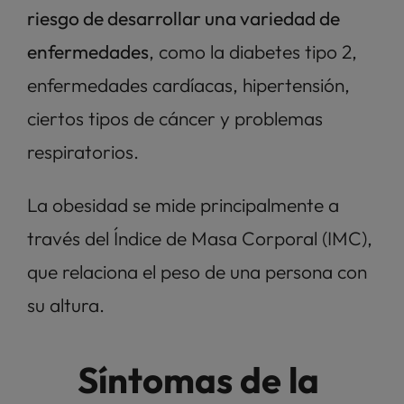
riesgo de desarrollar una variedad de 
enfermedades
, como la diabetes tipo 2, 
enfermedades cardíacas, hipertensión, 
ciertos tipos de cáncer y problemas 
respiratorios. 
La obesidad se mide principalmente a 
través del Índice de Masa Corporal (IMC), 
que relaciona el peso de una persona con 
su altura.
Síntomas de la 