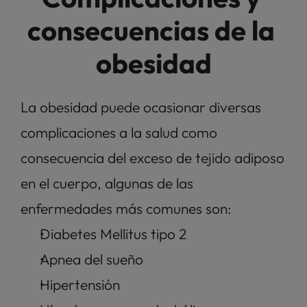
consecuencias de la 
obesidad
La obesidad puede ocasionar diversas 
complicaciones a la salud como 
consecuencia del exceso de tejido adiposo 
en el cuerpo, algunas de las 
enfermedades más comunes son: 
Diabetes Mellitus tipo 2
Apnea del sueño
Hipertensión