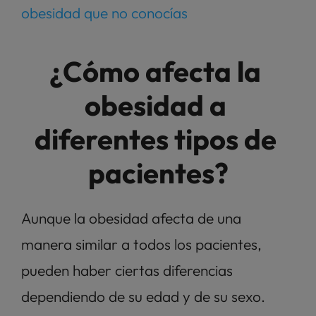
obesidad que no conocías
¿Cómo afecta la 
obesidad a 
diferentes tipos de 
pacientes?
Aunque la obesidad afecta de una 
manera similar a todos los pacientes, 
pueden haber ciertas diferencias 
dependiendo de su edad y de su sexo. 