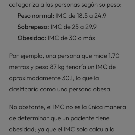
categoriza a las personas según su peso: 
Peso normal: 
IMC de 18.5 a 24.9
Sobrepeso:
 IMC de 25 a 29.9
Obesidad: 
IMC de 30 o más
Por ejemplo, una persona que mide 1.70 
metros y pesa 87 kg tendría un IMC de 
aproximadamente 30.1, lo que la 
clasificaría como una persona obesa.
No obstante, el IMC no es la única manera 
de determinar que un paciente tiene 
obesidad; ya que el IMC solo calcula la 