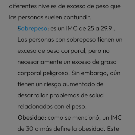
diferentes niveles de exceso de peso que 
las personas suelen confundir. 
Sobrepeso
: 
es un IMC de 25 a 29.9 . 
Las personas con sobrepeso tienen un 
exceso de peso corporal, pero no 
necesariamente un exceso de grasa 
corporal peligroso. Sin embargo, aún 
tienen un riesgo aumentado de 
desarrollar problemas de salud 
relacionados con el peso.
Obesidad: 
como se mencionó, un IMC 
de 30 o más define la obesidad. Este 