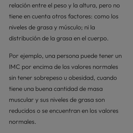
relación entre el peso y la altura, pero no 
tiene en cuenta otros factores: como los 
niveles de grasa y músculo; ni la 
distribución de la grasa en el cuerpo. 
Por ejemplo, una persona puede tener un 
IMC por encima de los valores normales 
sin tener sobrepeso u obesidad, cuando 
tiene una buena cantidad de masa 
muscular y sus niveles de grasa son 
reducidos o se encuentran en los valores 
normales. 