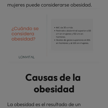
mujeres puede considerarse obesidad. 
Causas de la 
obesidad
La obesidad es el resultado de un 