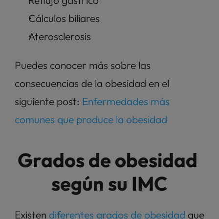
Cálculos biliares
Aterosclerosis
Puedes conocer más sobre las 
consecuencias de la obesidad en el 
siguiente post: 
Enfermedades más 
comunes que produce la obesidad
Grados de obesidad 
según su IMC
Existen 
diferentes grados de obesidad
 que 