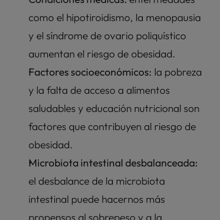
como el hipotiroidismo, la menopausia 
y el síndrome de ovario poliquístico 
aumentan el riesgo de obesidad.
Factores socioeconómicos:
 la pobreza 
y la falta de acceso a alimentos 
saludables y educación nutricional son 
factores que contribuyen al riesgo de 
obesidad.
Microbiota intestinal desbalanceada: 
el desbalance de la microbiota 
intestinal puede hacernos más 
propensos al sobrepeso y a la 