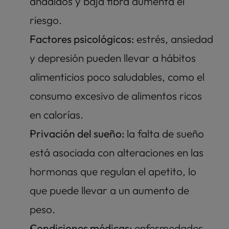
añadidos y baja fibra aumenta el 
riesgo.
Factores psicológicos: 
estrés, ansiedad 
y depresión pueden llevar a hábitos 
alimenticios poco saludables, como el 
consumo excesivo de alimentos ricos 
en calorías.
Privación del sueño: 
la falta de sueño 
está asociada con alteraciones en las 
hormonas que regulan el apetito, lo 
que puede llevar a un aumento de 
peso.
Condiciones médicas: 
enfermedades 