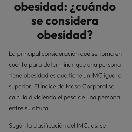
obesidad: ¿cuándo 
se considera 
obesidad? 
La principal consideración que se toma en 
cuenta para determinar que una persona 
tiene obesidad es que tiene un IMC igual o 
superior. El Índice de Masa Corporal se 
calcula dividiendo el peso de una persona 
entre su altura. 
Según la clasificación del IMC, así se 