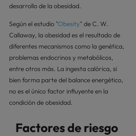
desarrollo de la obesidad.  
Según el estudio "
Obesity
" de C. W. 
Callaway, la obesidad es el resultado de 
diferentes mecanismos como la genética, 
problemas endocrinos y metabólicos, 
entre otros más. La ingesta calórica, si 
bien forma parte del balance energético, 
no es el único factor influyente en la 
condición de obesidad. 
Factores de riesgo 