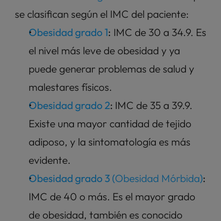
se clasifican según el IMC del paciente:   
Obesidad grado 1
:
 IMC de 30 a 34.9. Es 
el nivel más leve de obesidad y ya 
puede generar problemas de salud y 
malestares físicos. 
Obesidad grado 2
: 
IMC de 35 a 39.9. 
Existe una mayor cantidad de tejido 
adiposo, y la sintomatología es más 
evidente. 
Obesidad grado 3 (
Obesidad Mórbida
)
:
IMC de 40 o más. Es el mayor grado 
de obesidad, también es conocido 