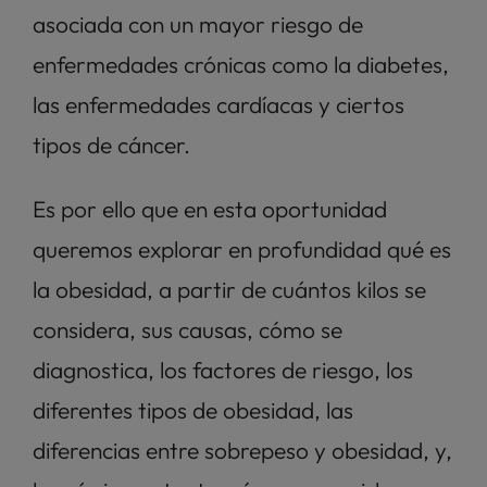
asociada con un mayor riesgo de 
enfermedades crónicas como la diabetes, 
las enfermedades cardíacas y ciertos 
tipos de cáncer. 
Es por ello que en esta oportunidad 
queremos explorar en profundidad qué es 
la obesidad, a partir de cuántos kilos se 
considera, sus causas, cómo se 
diagnostica, los factores de riesgo, los 
diferentes tipos de obesidad, las 
diferencias entre sobrepeso y obesidad, y, 