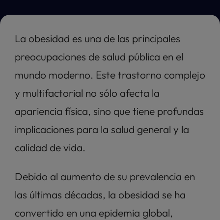
La obesidad es una de las principales 
preocupaciones de salud pública en el 
mundo moderno. Este trastorno complejo 
y multifactorial no sólo afecta la 
apariencia física, sino que tiene profundas 
implicaciones para la salud general y la 
calidad de vida. 
Debido al aumento de su prevalencia en 
las últimas décadas, la obesidad se ha 
convertido en una epidemia global, 