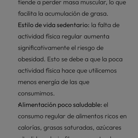
tiende a perder masa muscular, lo que 
facilita la acumulación de grasa. 
Estilo de vida sedentario:
 la falta de 
actividad física regular aumenta 
significativamente el riesgo de 
obesidad. Esto se debe a que la poca 
actividad física hace que utilicemos 
menos energía de las que 
consumimos. 
Alimentación poco saludable: 
el 
consumo regular de alimentos ricos en 
calorías, grasas saturadas, azúcares 