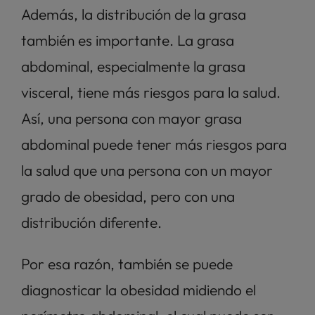
Además, la distribución de la grasa 
también es importante. La grasa 
abdominal, especialmente la grasa 
visceral, tiene más riesgos para la salud. 
Así, una persona con mayor grasa 
abdominal puede tener más riesgos para 
la salud que una persona con un mayor 
grado de obesidad, pero con una 
distribución diferente. 
Por esa razón, también se puede 
diagnosticar la obesidad midiendo el 