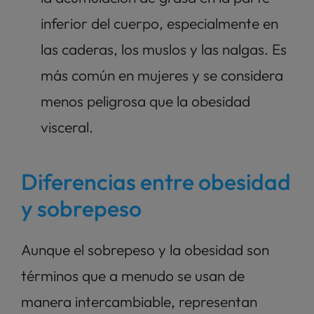
inferior del cuerpo, especialmente en 
las caderas, los muslos y las nalgas. Es 
más común en mujeres y se considera 
menos peligrosa que la obesidad 
visceral.
Diferencias entre obesidad 
y sobrepeso
Aunque el sobrepeso y la obesidad son 
términos que a menudo se usan de 
manera intercambiable, representan 