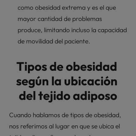
como obesidad extrema y es el que 
mayor cantidad de problemas 
produce, limitando incluso la capacidad 
de movilidad del paciente. 
Tipos de obesidad 
según la ubicación 
del tejido adiposo
Cuando hablamos de tipos de obesidad, 
nos referimos al lugar en que se ubica el 