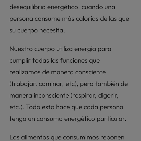
desequilibrio energético, cuando una 
persona consume más calorías de las que 
su cuerpo necesita. 
Nuestro cuerpo utiliza energía para 
cumplir todas las funciones que 
realizamos de manera consciente 
(trabajar, caminar, etc), pero también de 
manera inconsciente (respirar, digerir, 
etc.). Todo esto hace que cada persona 
tenga un consumo energético particular. 
Los alimentos que consumimos reponen 