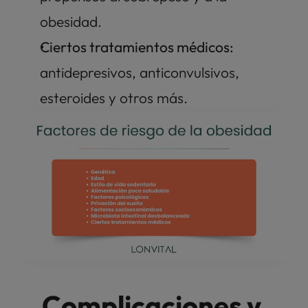
obesidad. 
Ciertos tratamientos médicos: 
antidepresivos, anticonvulsivos, 
esteroides y otros más. 
Complicaciones y 