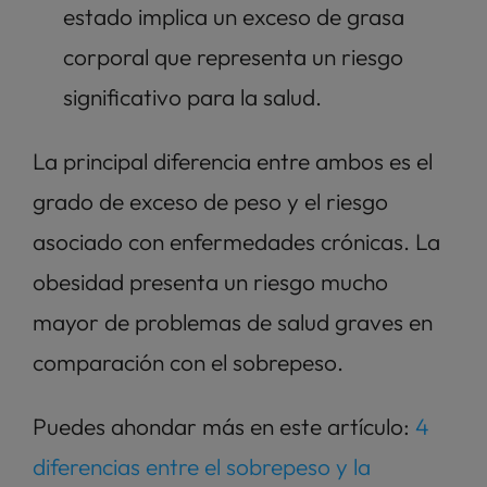
estado implica un exceso de grasa 
corporal que representa un riesgo 
significativo para la salud.
La principal diferencia entre ambos es el 
grado de exceso de peso y el riesgo 
asociado con enfermedades crónicas. La 
obesidad presenta un riesgo mucho 
mayor de problemas de salud graves en 
comparación con el sobrepeso.
Puedes ahondar más en este artículo: 
4 
diferencias entre el sobrepeso y la 