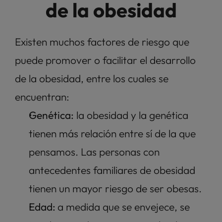
de la obesidad
Existen muchos factores de riesgo que 
puede promover o facilitar el desarrollo 
de la obesidad, entre los cuales se 
encuentran: 
Genética:
 la obesidad y la genética 
tienen más relación entre sí de la que 
pensamos. Las personas con 
antecedentes familiares de obesidad 
tienen un mayor riesgo de ser obesas.
Edad: 
a medida que se envejece, se 