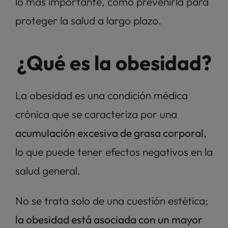
lo más importante, cómo prevenirla para 
proteger la salud a largo plazo.
¿Qué es la obesidad?
La obesidad es una condición médica 
crónica que se caracteriza por una 
acumulación excesiva de grasa corporal
, 
lo que puede tener efectos negativos en la 
salud general. 
No se trata solo de una cuestión estética;
la obesidad está asociada con un mayor 