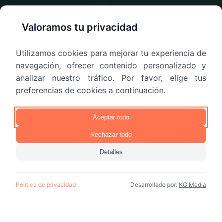
Valoramos tu privacidad
Utilizamos cookies para mejorar tu experiencia de
navegación, ofrecer contenido personalizado y
analizar nuestro tráfico. Por favor, elige tus
preferencias de cookies a continuación.
Aceptar todo
Rechazar todo
Detalles
Política de privacidad
Desarrollado por:
KG Media