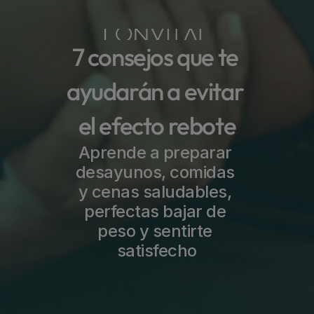
7 consejos que te 
ayudarán a evitar 
el efecto rebote
Aprende a preparar 
desayunos, comidas 
y cenas saludables, 
perfectas bajar de 
peso y sentirte 
satisfecho