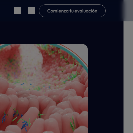
Comienza tu evaluación