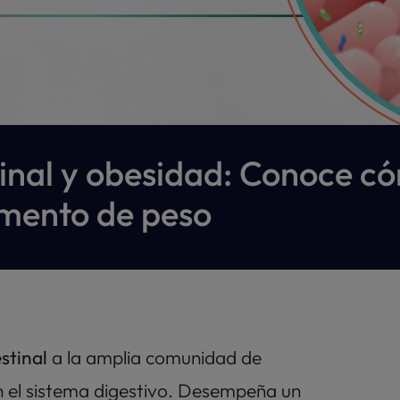
tinal y obesidad: Conoce có
umento de peso
stinal
 a la amplia comunidad de 
 el sistema digestivo. Desempeña un 