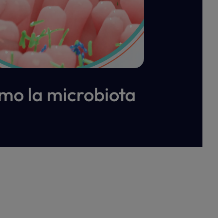
mo la microbiota 