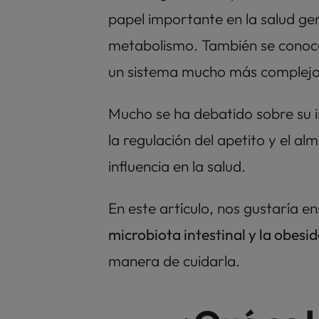
papel importante en la salud gen
metabolismo. También se conoc
un sistema mucho más complejo 
Mucho se ha debatido sobre su in
la regulación del apetito y el a
influencia en la salud. 
microbiota intestinal y la obesi
manera de cuidarla.