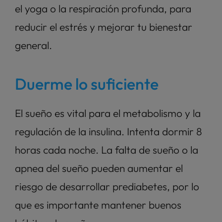
el yoga o la respiración profunda, para 
reducir el estrés y mejorar tu bienestar 
general.
Duerme lo suficiente
El sueño es vital para el metabolismo y la 
regulación de la insulina. Intenta dormir 8 
horas cada noche. La falta de sueño o la 
apnea del sueño pueden aumentar el 
riesgo de desarrollar prediabetes, por lo 
que es importante mantener buenos 