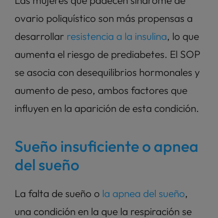
Las mujeres que padecen síndrome de 
ovario poliquístico son más propensas a 
desarrollar 
resistencia a la insulina
, lo que 
aumenta el riesgo de prediabetes. El SOP 
se asocia con desequilibrios hormonales y 
aumento de peso, ambos factores que 
influyen en la aparición de esta condición.
Sueño insuficiente o apnea 
del sueño
La falta de sueño o 
la apnea del sueño
, 
una condición en la que la respiración se 