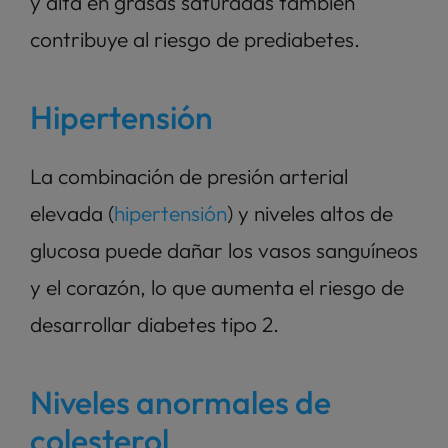
y alta en grasas saturadas también 
contribuye al riesgo de prediabetes.
Hipertensión
La combinación de presión arterial 
elevada (
hipertensión
) y niveles altos de 
glucosa puede dañar los vasos sanguíneos 
y el corazón, lo que aumenta el riesgo de 
desarrollar diabetes tipo 2.
Niveles anormales de 
colesterol