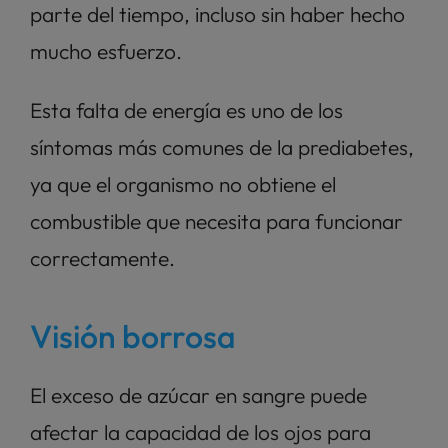
parte del tiempo, incluso sin haber hecho 
mucho esfuerzo. 
Esta falta de energía es uno de los 
síntomas más comunes de la prediabetes, 
ya que el organismo no obtiene el 
combustible que necesita para funcionar 
correctamente.
Visión borrosa
El exceso de azúcar en sangre puede 
afectar la capacidad de los ojos para 