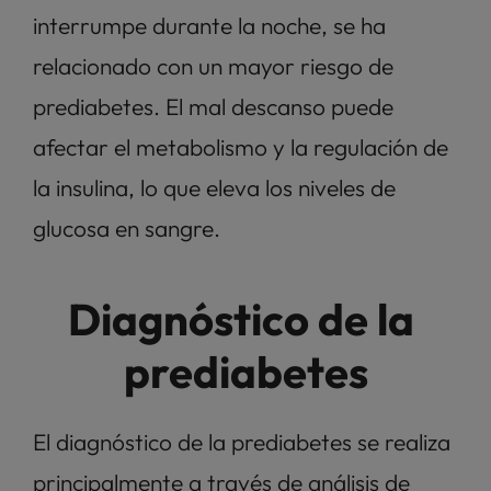
interrumpe durante la noche, se ha 
relacionado con un mayor riesgo de 
prediabetes. El mal descanso puede 
afectar el metabolismo y la regulación de 
la insulina, lo que eleva los niveles de 
glucosa en sangre.
Diagnóstico de la 
prediabetes
El diagnóstico de la prediabetes se realiza 
principalmente a través de análisis de 