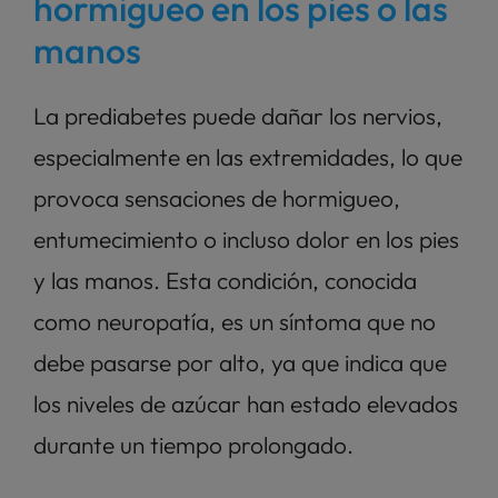
hormigueo en los pies o las 
manos
La prediabetes puede dañar los nervios, 
especialmente en las extremidades, lo que 
provoca sensaciones de hormigueo, 
entumecimiento o incluso dolor en los pies 
y las manos. Esta condición, conocida 
como neuropatía, es un síntoma que no 
debe pasarse por alto, ya que indica que 
los niveles de azúcar han estado elevados 
durante un tiempo prolongado.