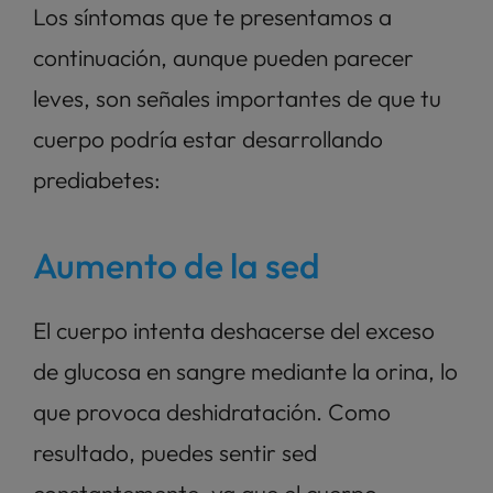
Los síntomas que te presentamos a 
continuación, aunque pueden parecer 
leves, son señales importantes de que tu 
cuerpo podría estar desarrollando 
prediabetes:
Aumento de la sed
El cuerpo intenta deshacerse del exceso 
de glucosa en sangre mediante la orina, lo 
que provoca deshidratación. Como 
resultado, puedes sentir sed 