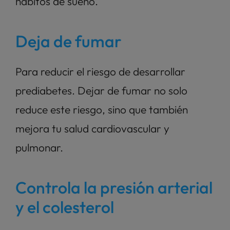
hábitos de sueño.
Deja de fumar
Para reducir el riesgo de desarrollar 
prediabetes. Dejar de fumar no solo 
reduce este riesgo, sino que también 
mejora tu salud cardiovascular y 
pulmonar.
Controla la presión arterial 
y el colesterol