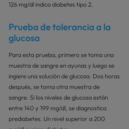
126 mg/dl indica diabetes tipo 2.
Prueba de tolerancia a la 
glucosa
Para esta prueba, primero se toma una 
muestra de sangre en ayunas y luego se 
ingiere una solución de glucosa. Dos horas 
después, se toma otra muestra de 
sangre. Si los niveles de glucosa están 
entre 140 y 199 mg/dl, se diagnostica 
prediabetes. Un nivel superior a 200 