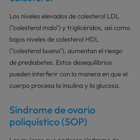
Los niveles elevados de colesterol LDL 
("colesterol malo") y triglicéridos, así como 
bajos niveles de colesterol HDL 
("colesterol bueno"), aumentan el riesgo 
de prediabetes. Estos desequilibrios 
pueden interferir con la manera en que el 
cuerpo procesa la insulina y la glucosa.
Síndrome de ovario 
poliquístico (SOP)