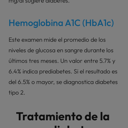
mg/dl sugiere diabetes.
Hemoglobina A1C (HbA1c)
Este examen mide el promedio de los 
niveles de glucosa en sangre durante los 
últimos tres meses. Un valor entre 5.7% y 
6.4% indica prediabetes. Si el resultado es 
del 6.5% o mayor, se diagnostica diabetes 
tipo 2.
Tratamiento de la 