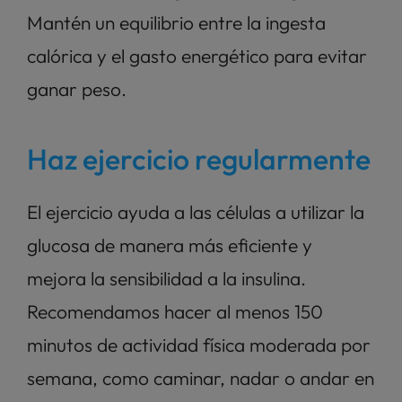
Mantén un equilibrio entre la ingesta 
calórica y el gasto energético para evitar 
ganar peso.
Haz ejercicio regularmente
El ejercicio ayuda a las células a utilizar la 
glucosa de manera más eficiente y 
mejora la sensibilidad a la insulina. 
Recomendamos hacer al menos 150 
minutos de actividad física moderada por 
semana, como caminar, nadar o andar en 