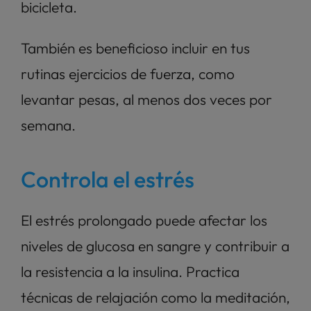
bicicleta. 
También es beneficioso incluir en tus 
rutinas ejercicios de fuerza, como 
levantar pesas, al menos dos veces por 
semana.
Controla el estrés
El estrés prolongado puede afectar los 
niveles de glucosa en sangre y contribuir a 
la resistencia a la insulina. Practica 
técnicas de relajación como la meditación, 