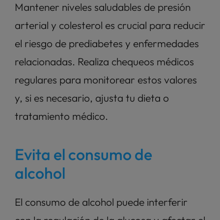
Mantener niveles saludables de presión 
arterial y colesterol es crucial para reducir 
el riesgo de prediabetes y enfermedades 
relacionadas. Realiza chequeos médicos 
regulares para monitorear estos valores 
y, si es necesario, ajusta tu dieta o 
tratamiento médico.
Evita el consumo de 
alcohol
El consumo de alcohol puede interferir 