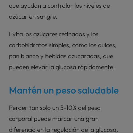
que ayudan a controlar los niveles de 
azúcar en sangre. 
Evita los azúcares refinados y los 
carbohidratos simples, como los dulces, 
pan blanco y bebidas azucaradas, que 
pueden elevar la glucosa rápidamente.
Mantén un peso saludable
Perder tan solo un 5-10% del peso 
corporal puede marcar una gran 
diferencia en la regulación de la glucosa. 