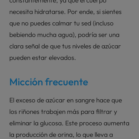
constantemente, ya que el cuerpo 
necesita hidratarse. Por ende, si sientes 
que no puedes calmar tu sed (incluso 
bebiendo mucha agua), podría ser una 
clara señal de que tus niveles de azúcar 
pueden estar elevados.
Micción frecuente
El exceso de azúcar en sangre hace que 
los riñones trabajen más para filtrar y 
eliminar la glucosa. Este proceso aumenta 
la producción de orina, lo que lleva a 