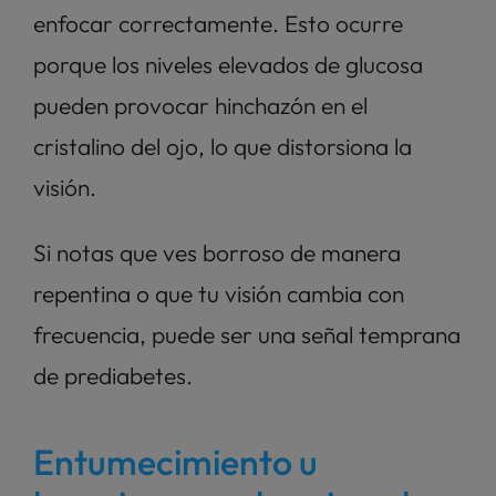
enfocar correctamente. Esto ocurre 
porque los niveles elevados de glucosa 
pueden provocar hinchazón en el 
cristalino del ojo, lo que distorsiona la 
visión. 
Si notas que ves borroso de manera 
repentina o que tu visión cambia con 
frecuencia, puede ser una señal temprana 
de prediabetes.
Entumecimiento u 