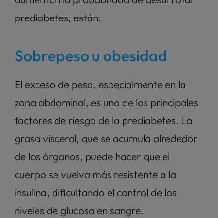
prediabetes, están:
Sobrepeso u obesidad
El exceso de peso, especialmente en la 
zona abdominal, es uno de los principales 
factores de riesgo de la prediabetes. La 
grasa visceral, que se acumula alrededor 
de los órganos, puede hacer que el 
cuerpo se vuelva más resistente a la 
insulina, dificultando el control de los 
niveles de glucosa en sangre.