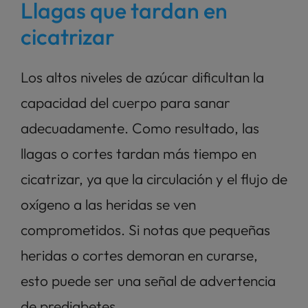
Llagas que tardan en 
cicatrizar
Los altos niveles de azúcar dificultan la 
capacidad del cuerpo para sanar 
adecuadamente. Como resultado, las 
llagas o cortes tardan más tiempo en 
cicatrizar, ya que la circulación y el flujo de 
oxígeno a las heridas se ven 
comprometidos. Si notas que pequeñas 
heridas o cortes demoran en curarse, 
esto puede ser una señal de advertencia 
de prediabetes.