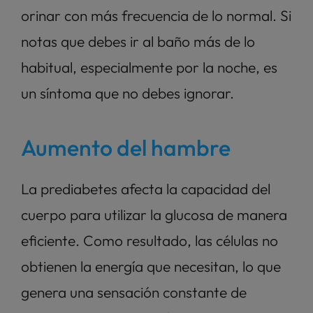
orinar con más frecuencia de lo normal. Si 
notas que debes ir al baño más de lo 
habitual, especialmente por la noche, es 
un síntoma que no debes ignorar.
Aumento del hambre
La prediabetes afecta la capacidad del 
cuerpo para utilizar la glucosa de manera 
eficiente. Como resultado, las células no 
obtienen la energía que necesitan, lo que 
genera una sensación constante de 