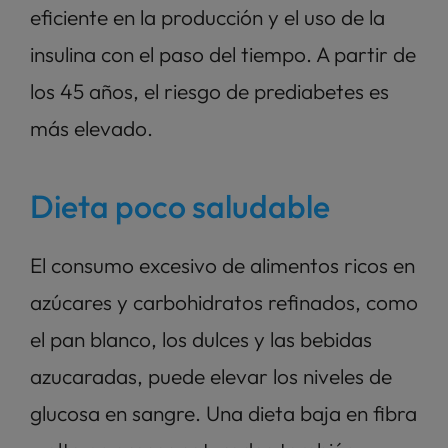
eficiente en la producción y el uso de la 
insulina con el paso del tiempo. A partir de 
los 45 años, el riesgo de prediabetes es 
más elevado.
Dieta poco saludable
El consumo excesivo de alimentos ricos en 
azúcares y carbohidratos refinados, como 
el pan blanco, los dulces y las bebidas 
azucaradas, puede elevar los niveles de 
glucosa en sangre. Una dieta baja en fibra 