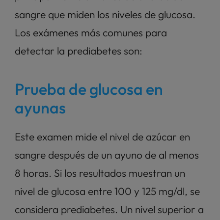
sangre que miden los niveles de glucosa. 
Los exámenes más comunes para 
detectar la prediabetes son:
Prueba de glucosa en 
ayunas
Este examen mide el nivel de azúcar en 
sangre después de un ayuno de al menos 
8 horas. Si los resultados muestran un 
nivel de glucosa entre 100 y 125 mg/dl, se 
considera prediabetes. Un nivel superior a 