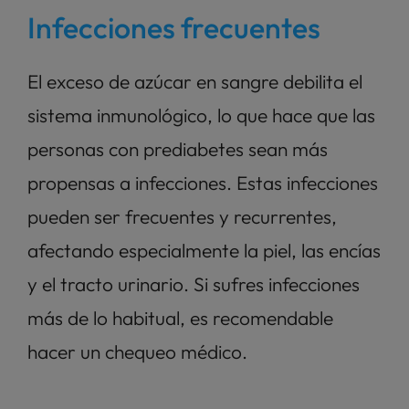
Infecciones frecuentes
El exceso de azúcar en sangre debilita el 
sistema inmunológico, lo que hace que las 
personas con prediabetes sean más 
propensas a infecciones. Estas infecciones 
pueden ser frecuentes y recurrentes, 
afectando especialmente la piel, las encías 
y el tracto urinario. Si sufres infecciones 
más de lo habitual, es recomendable 
hacer un chequeo médico.