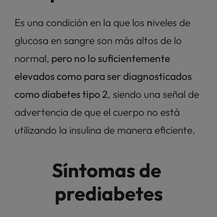
Es una condición en la que los 
n
iveles de 
glucosa en sangre son más altos de lo 
normal,
 pero no lo suficientemente 
elevados como para ser diagnosticados 
como diabetes tipo 2
, siendo una señal de 
advertencia de que el cuerpo no está 
utilizando la insulina de manera eficiente.
Síntomas de 
prediabetes