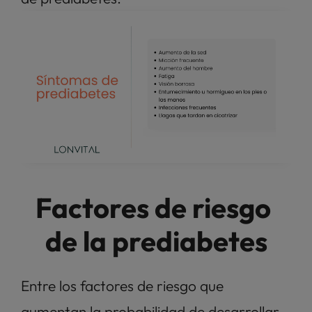
Factores de riesgo 
de la prediabetes
Entre los factores de riesgo que 
aumentan la probabilidad de desarrollar 