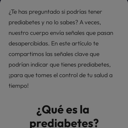
¿Te has preguntado si podrías tener 
prediabetes y no lo sabes? A veces, 
nuestro cuerpo envía señales que pasan 
desapercibidas. En este artículo te 
compartimos las señales clave que 
podrían indicar que tienes prediabetes, 
¡para que tomes el control de tu salud a 
tiempo!
¿Qué es la 
prediabetes?