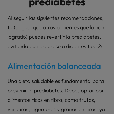
prediabetes
Al seguir las siguientes recomendaciones, 
tu (al igual que otros pacientes que lo han 
logrado) puedes revertir la prediabetes, 
evitando que progrese a diabetes tipo 2:
Alimentación balanceada
Una dieta saludable es fundamental para 
prevenir la prediabetes. Debes optar por 
alimentos ricos en fibra, como frutas, 
verduras, legumbres y granos enteros, ya 