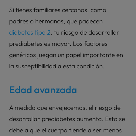
Si tienes familiares cercanos, como 
padres o hermanos, que padecen 
diabetes tipo 2
, tu riesgo de desarrollar 
prediabetes es mayor. Los factores 
genéticos juegan un papel importante en 
la susceptibilidad a esta condición.
Edad avanzada
A medida que envejecemos, el riesgo de 
desarrollar prediabetes aumenta. Esto se 
debe a que el cuerpo tiende a ser menos 