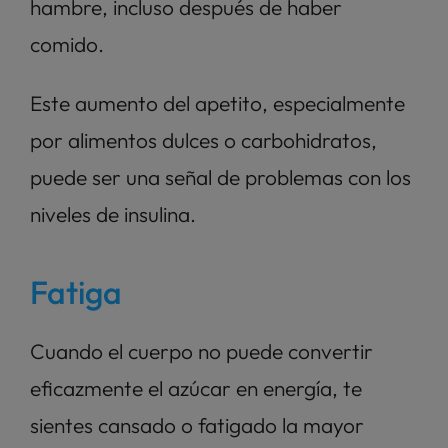
hambre, incluso después de haber 
comido. 
Este aumento del apetito, especialmente 
por alimentos dulces o carbohidratos, 
puede ser una señal de problemas con los 
niveles de insulina.
Fatiga
Cuando el cuerpo no puede convertir 
eficazmente el azúcar en energía, te 
sientes cansado o fatigado la mayor 