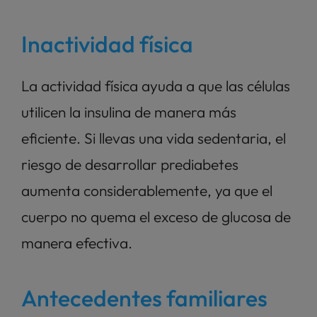
Inactividad física
La actividad física ayuda a que las células 
utilicen la insulina de manera más 
eficiente. Si llevas una vida sedentaria, el 
riesgo de desarrollar prediabetes 
aumenta considerablemente, ya que el 
cuerpo no quema el exceso de glucosa de 
manera efectiva.
Antecedentes familiares