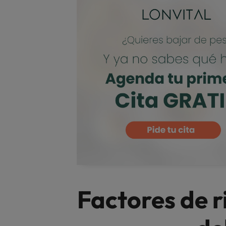
Factores de r