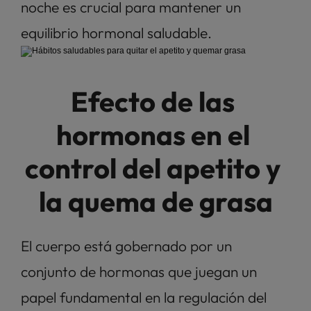
noche es crucial para mantener un 
equilibrio hormonal saludable.
Efecto de las 
hormonas en el 
control del apetito y 
la quema de grasa
El cuerpo está gobernado por un 
conjunto de hormonas que juegan un 
papel fundamental en la regulación del 