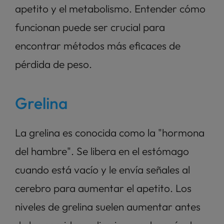
apetito y el metabolismo. Entender cómo 
funcionan puede ser crucial para 
encontrar métodos más eficaces de 
pérdida de peso.
Grelina
La grelina es conocida como la "hormona 
del hambre". Se libera en el estómago 
cuando está vacío y le envía señales al 
cerebro para aumentar el apetito. Los 
niveles de grelina suelen aumentar antes 