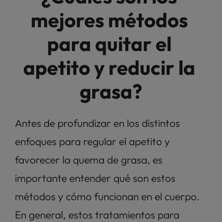
mejores métodos 
para quitar el 
apetito y reducir la 
grasa?
Antes de profundizar en los distintos 
enfoques para regular el apetito y 
favorecer la quema de grasa, es 
importante entender qué son estos 
métodos y cómo funcionan en el cuerpo. 
En general, estos tratamientos para 