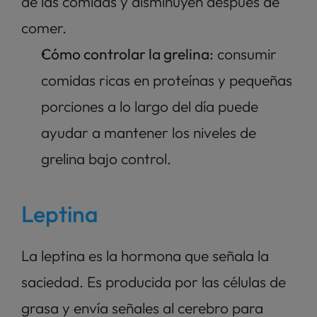
de las comidas y disminuyen después de 
comer.
Cómo controlar la grelina:
 consumir 
comidas ricas en proteínas y pequeñas 
porciones a lo largo del día puede 
ayudar a mantener los niveles de 
grelina bajo control.
Leptina
La leptina es la hormona que señala la 
saciedad. Es producida por las células de 
grasa y envía señales al cerebro para 