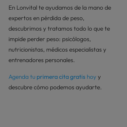
En Lonvital te ayudamos de la mano de 
expertos en pérdida de peso, 
descubrimos y tratamos todo lo que te 
impide perder peso: psicólogos, 
nutricionistas, médicos especialistas y 
entrenadores personales. 
Agenda tu
 primera cita gratis
 hoy
 y 
descubre cómo podemos ayudarte. 
Mejora tu pérdida de peso 