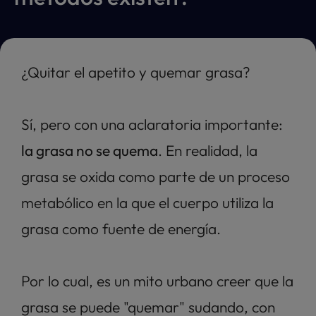
¿Quitar el apetito y quemar grasa? 
Sí, pero con una aclaratoria importante: 
la grasa no se quema
. En realidad, la 
grasa se oxida como parte de un proceso 
metabólico en la que el cuerpo utiliza la 
grasa como fuente de energía. 
Por lo cual, es un mito urbano creer que la 
grasa se puede "quemar" sudando, con 