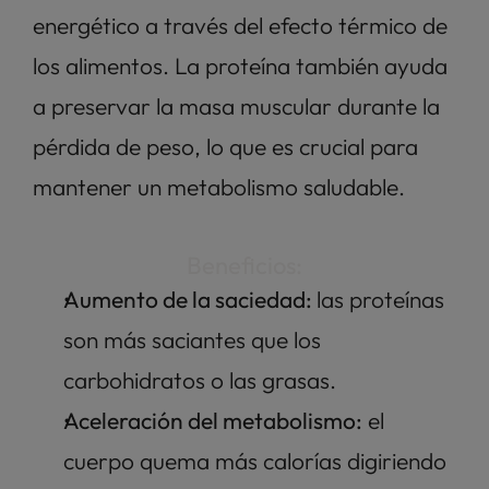
energético a través del efecto térmico de 
los alimentos. La proteína también ayuda 
a preservar la masa muscular durante la 
pérdida de peso, lo que es crucial para 
mantener un metabolismo saludable.
Beneficios:
Aumento de la saciedad: 
las proteínas 
son más saciantes que los 
carbohidratos o las grasas.
Aceleración del metabolismo:
 el 
cuerpo quema más calorías digiriendo 