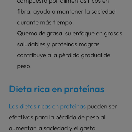
compuesta por alimentos ricos en 
fibra, ayuda a mantener la saciedad 
durante más tiempo.
Quema de grasa: 
su enfoque en grasas 
saludables y proteínas magras 
contribuye a la pérdida gradual de 
peso.
Dieta rica en proteínas
Las dietas ricas en proteínas
 pueden ser 
efectivas para la pérdida de peso al 
aumentar la saciedad y el gasto 