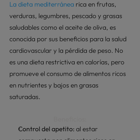
La dieta mediterránea
 rica en frutas, 
verduras, legumbres, pescado y grasas 
saludables como el aceite de oliva, es 
conocida por sus beneficios para la salud 
cardiovascular y la pérdida de peso. No 
es una dieta restrictiva en calorías, pero 
promueve el consumo de alimentos ricos 
en nutrientes y bajos en grasas 
saturadas.
Beneficios:
Control del apetito: 
al estar 