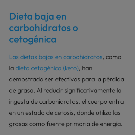
Dieta baja en 
carbohidratos o 
cetogénica
Las dietas bajas en carbohidratos
, como 
la 
dieta cetogénica (keto)
, han 
demostrado ser efectivas para la pérdida 
de grasa. Al reducir significativamente la 
ingesta de carbohidratos, el cuerpo entra 
en un estado de cetosis, donde utiliza las 
grasas como fuente primaria de energía.