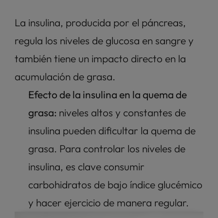
La insulina, producida por el páncreas, 
regula los niveles de glucosa en sangre y 
también tiene un impacto directo en la 
acumulación de grasa.
Efecto de la insulina en la quema de 
grasa: 
niveles altos y constantes de 
insulina pueden dificultar la quema de 
grasa. Para controlar los niveles de 
insulina, es clave consumir 
carbohidratos de bajo índice glucémico 
y hacer ejercicio de manera regular.