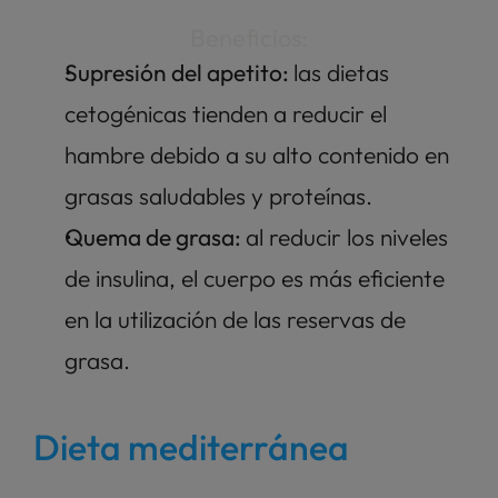
Beneficios:
Supresión del apetito: 
las dietas 
cetogénicas tienden a reducir el 
hambre debido a su alto contenido en 
grasas saludables y proteínas.
Quema de grasa: 
al reducir los niveles 
de insulina, el cuerpo es más eficiente 
en la utilización de las reservas de 
grasa.
Dieta mediterránea