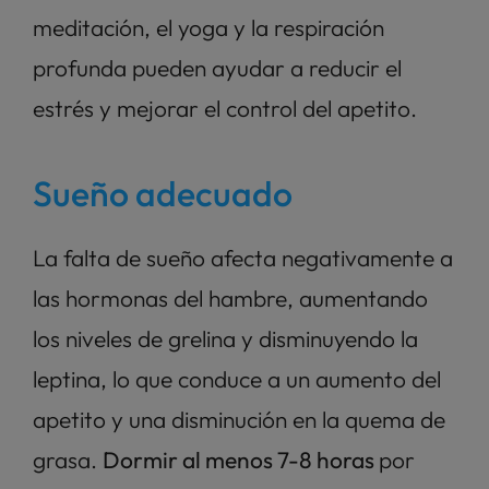
meditación, el yoga y la respiración 
profunda pueden ayudar a reducir el 
estrés y mejorar el control del apetito.
Sueño adecuado
La falta de sueño afecta negativamente a 
las hormonas del hambre, aumentando 
los niveles de grelina y disminuyendo la 
leptina, lo que conduce a un aumento del 
apetito y una disminución en la quema de 
grasa. 
Dormir al menos 7-8 horas 
por 