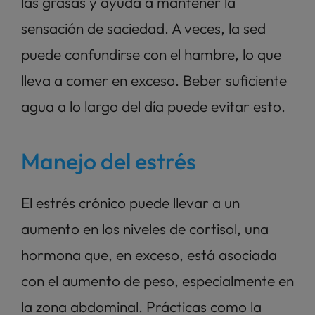
las grasas y ayuda a mantener la 
sensación de saciedad. A veces, la sed 
puede confundirse con el hambre, lo que 
lleva a comer en exceso. Beber suficiente 
agua a lo largo del día puede evitar esto.
Manejo del estrés
El estrés crónico puede llevar a un 
aumento en los niveles de cortisol, una 
hormona que, en exceso, está asociada 
con el aumento de peso, especialmente en 
la zona abdominal. Prácticas como la 