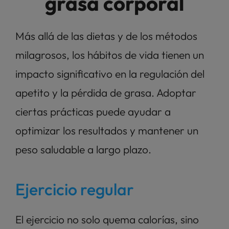
grasa corporal
Más allá de las dietas y de los métodos 
milagrosos, los hábitos de vida tienen un 
impacto significativo en la regulación del 
apetito y la pérdida de grasa. Adoptar 
ciertas prácticas puede ayudar a 
optimizar los resultados y mantener un 
peso saludable a largo plazo. 
Ejercicio regular
El ejercicio no solo quema calorías, sino 