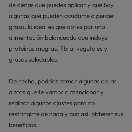
de dietas que puedes aplicar y que hay 
algunas que pueden ayudarte a perder 
grasa, lo ideal es que optes por una 
alimentación balanceada que incluye 
proteínas magras, fibra, vegetales y 
grasas saludables. 
De hecho, podrías tomar algunas de las 
dietas que te vamos a mencionar y 
realizar algunos ajustes para no 
restringirte de nada y aun así, obtener sus 
beneficios. 