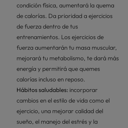
condición física, aumentará la quema 
de calorías. Da prioridad a ejercicios 
de fuerza dentro de tus 
entrenamientos. Los ejercicios de 
fuerza aumentarán tu masa muscular, 
mejorará tu metabolismo, te dará más 
energía y permitirá que quemes 
calorías incluso en reposo.  
Hábitos saludables: 
incorporar 
cambios en el estilo de vida como el 
ejercicio, una mejorar calidad del 
sueño, el manejo del estrés y la 