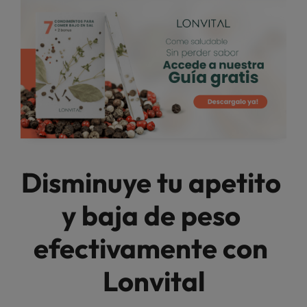
Disminuye tu apetito 
y baja de peso 
efectivamente con 
Lonvital