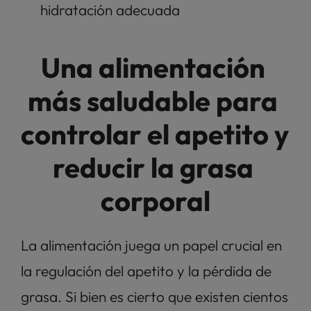
hidratación adecuada 
Una alimentación 
más saludable para 
controlar el apetito y 
reducir la grasa 
corporal
La alimentación juega un papel crucial en 
la regulación del apetito y la pérdida de 
grasa. Si bien es cierto que existen cientos 