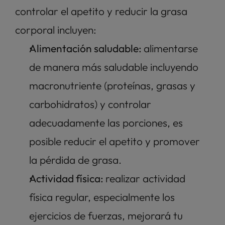
controlar el apetito y reducir la grasa 
corporal incluyen:
Alimentación saludable: 
alimentarse 
de manera más saludable incluyendo 
macronutriente (proteínas, grasas y 
carbohidratos) y controlar 
adecuadamente las porciones, es 
posible reducir el apetito y promover 
la pérdida de grasa. 
Actividad física: 
realizar actividad 
física regular, especialmente los 
ejercicios de fuerzas, mejorará tu 