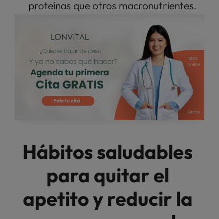
proteínas que otros macronutrientes.
Hábitos saludables 
para quitar el 
apetito y reducir la 