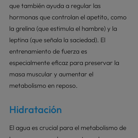
que también ayuda a regular las 
hormonas que controlan el apetito, como 
la grelina (que estimula el hambre) y la 
leptina (que señala la saciedad). El 
entrenamiento de fuerza es 
especialmente eficaz para preservar la 
masa muscular y aumentar el 
metabolismo en reposo.
Hidratación
El agua es crucial para el metabolismo de 