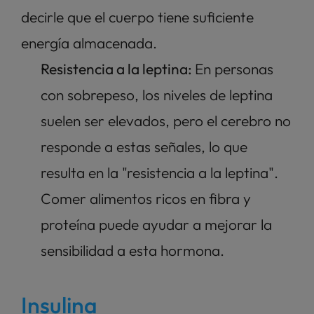
decirle que el cuerpo tiene suficiente 
energía almacenada.
Resistencia a la leptina: 
En personas 
con sobrepeso, los niveles de leptina 
suelen ser elevados, pero el cerebro no 
responde a estas señales, lo que 
resulta en la "resistencia a la leptina". 
Comer alimentos ricos en fibra y 
proteína puede ayudar a mejorar la 
sensibilidad a esta hormona.
Insulina