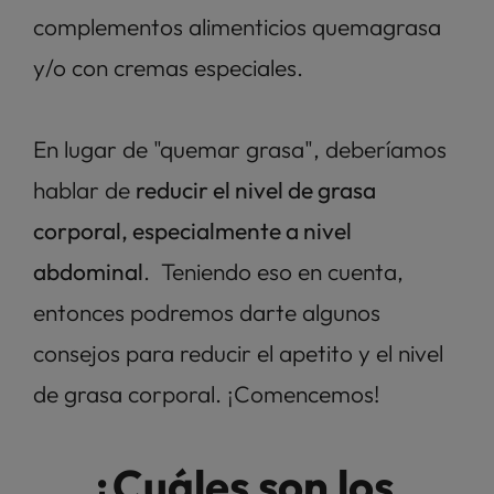
complementos alimenticios quemagrasa 
y/o con cremas especiales. 
En lugar de "quemar grasa", deberíamos 
hablar de 
reducir el nivel de grasa 
corporal, especialmente a nivel 
abdominal
.  Teniendo eso en cuenta, 
entonces podremos darte algunos 
consejos para reducir el apetito y el nivel 
de grasa corporal. ¡Comencemos! 
¿Cuáles son los 