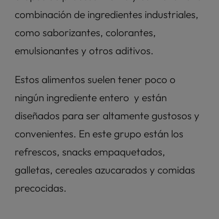
combinación de ingredientes industriales, 
como saborizantes, colorantes, 
emulsionantes y otros aditivos. 
Estos alimentos suelen tener poco o 
ningún ingrediente entero  y están 
diseñados para ser altamente gustosos y 
convenientes. En este grupo están los 
refrescos, snacks empaquetados, 
galletas, cereales azucarados y comidas 
precocidas. 