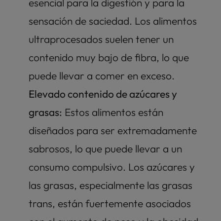
esencial para la digestión y para la 
sensación de saciedad. Los alimentos 
ultraprocesados suelen tener un 
contenido muy bajo de fibra, lo que 
puede llevar a comer en exceso.
Elevado contenido de azúcares y 
grasas:
 Estos alimentos están 
diseñados para ser extremadamente 
sabrosos, lo que puede llevar a un 
consumo compulsivo. Los azúcares y 
las grasas, especialmente las grasas 
trans, están fuertemente asociados 