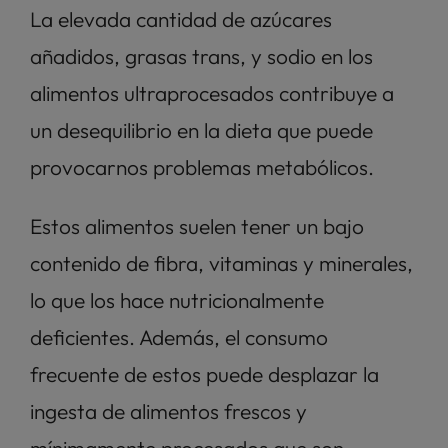
La elevada cantidad de azúcares 
añadidos, grasas trans, y sodio en los 
alimentos ultraprocesados contribuye a 
un desequilibrio en la dieta que puede 
provocarnos problemas metabólicos. 
Estos alimentos suelen tener un bajo 
contenido de fibra, vitaminas y minerales, 
lo que los hace nutricionalmente 
deficientes. Además, el consumo 
frecuente de estos puede desplazar la 
ingesta de alimentos frescos y 
mínimamente procesados que son 