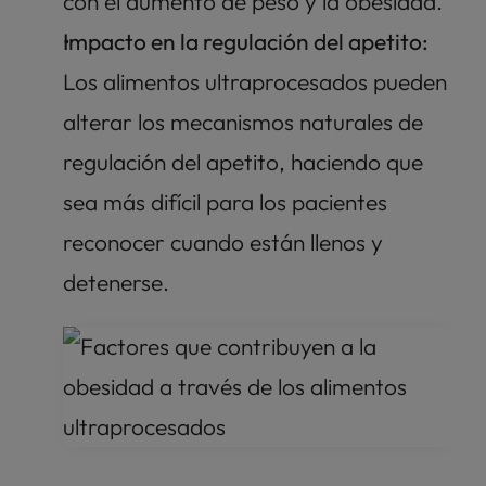
con el aumento de peso y la obesidad.
Impacto en la regulación del apetito: 
Los alimentos ultraprocesados pueden 
alterar los mecanismos naturales de 
regulación del apetito, haciendo que 
sea más difícil para los pacientes 
reconocer cuando están llenos y 
detenerse.