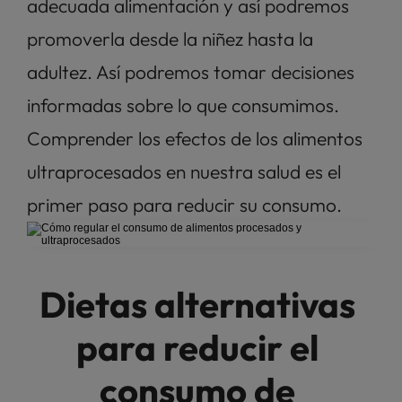
adecuada alimentación y así podremos 
promoverla desde la niñez hasta la 
adultez. Así podremos tomar decisiones 
informadas sobre lo que consumimos. 
Comprender los efectos de los alimentos 
ultraprocesados en nuestra salud es el 
primer paso para reducir su consumo.
Dietas alternativas 
para reducir el 
consumo de 