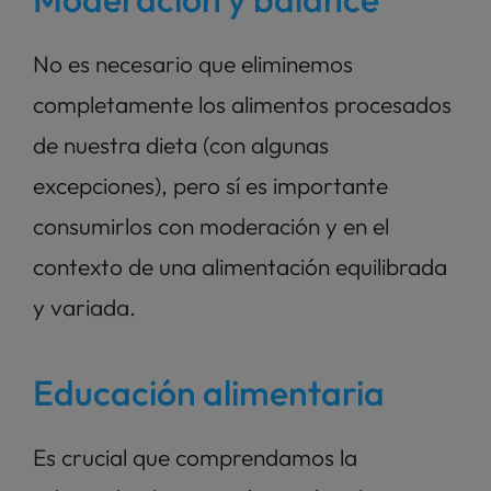
No es necesario que eliminemos 
completamente los alimentos procesados 
de nuestra dieta (con algunas 
excepciones), pero sí es importante 
consumirlos con moderación y en el 
contexto de una alimentación equilibrada 
y variada.
Educación alimentaria
Es crucial que comprendamos la 