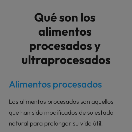
Qué son los 
alimentos 
procesados y 
ultraprocesados
Alimentos procesados
Los alimentos procesados son aquellos 
que han sido modificados de su estado 
natural para prolongar su vida útil, 