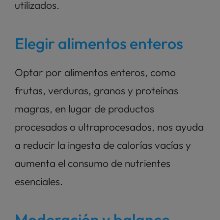
utilizados.
Elegir alimentos enteros
Optar por alimentos enteros, como 
frutas, verduras, granos y proteínas 
magras, en lugar de productos 
procesados o ultraprocesados, nos ayuda 
a reducir la ingesta de calorías vacías y 
aumenta el consumo de nutrientes 
esenciales.
Moderación y balance