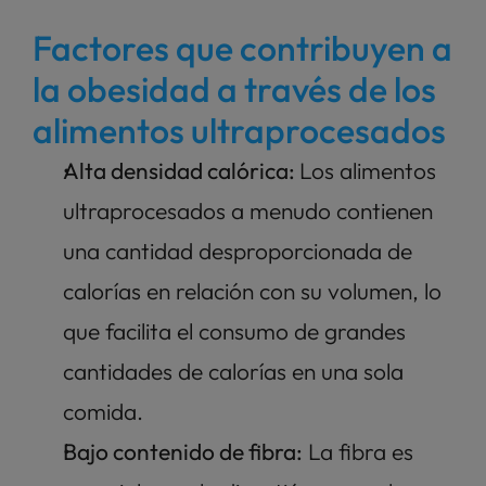
Factores que contribuyen a 
la obesidad a través de los 
alimentos ultraprocesados
Alta densidad calórica: 
Los alimentos 
ultraprocesados a menudo contienen 
una cantidad desproporcionada de 
calorías en relación con su volumen, lo 
que facilita el consumo de grandes 
cantidades de calorías en una sola 
comida.
Bajo contenido de fibra:
 La fibra es 