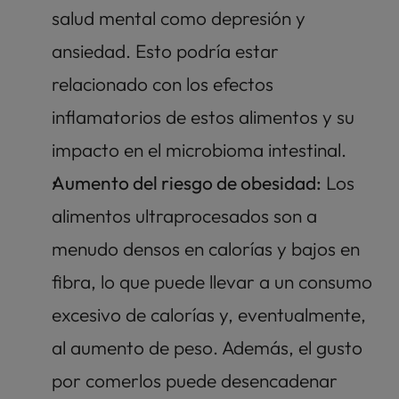
salud mental como depresión y 
ansiedad. Esto podría estar 
relacionado con los efectos 
inflamatorios de estos alimentos y su 
impacto en el microbioma intestinal.
Aumento del riesgo de obesidad:
 Los 
alimentos ultraprocesados son a 
menudo densos en calorías y bajos en 
fibra, lo que puede llevar a un consumo 
excesivo de calorías y, eventualmente, 
al aumento de peso. Además, el gusto 
por comerlos puede desencadenar 