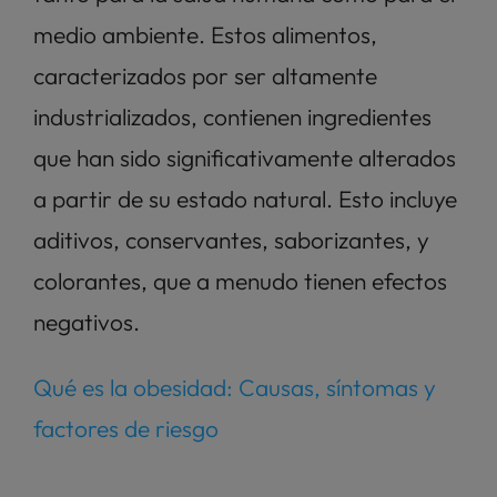
medio ambiente. Estos alimentos, 
caracterizados por ser altamente 
industrializados, contienen ingredientes 
que han sido significativamente alterados 
a partir de su estado natural. Esto incluye 
aditivos, conservantes, saborizantes, y 
colorantes, que a menudo tienen efectos 
negativos. 
Qué es la obesidad: Causas, síntomas y 
factores de riesgo