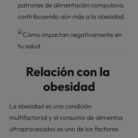
patrones de alimentación compulsiva, 
contribuyendo aún más a la obesidad.
Relación con la 
obesidad
La obesidad es una condición 
multifactorial y el consumo de alimentos 
ultraprocesados es uno de los factores 