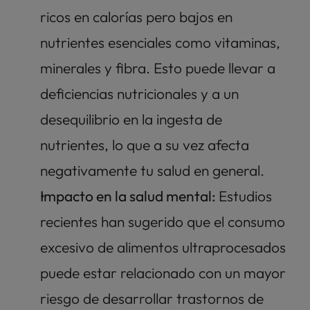
ricos en calorías pero bajos en 
nutrientes esenciales como vitaminas, 
minerales y fibra. Esto puede llevar a 
deficiencias nutricionales y a un 
desequilibrio en la ingesta de 
nutrientes, lo que a su vez afecta 
negativamente tu salud en general.
Impacto en la salud mental: 
Estudios 
recientes han sugerido que el consumo 
excesivo de alimentos ultraprocesados 
puede estar relacionado con un mayor 
riesgo de desarrollar trastornos de 