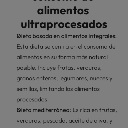
alimentos 
ultraprocesados
Dieta basada en alimentos integrales: 
Esta dieta se centra en el consumo de 
alimentos en su forma más natural 
posible. Incluye frutas, verduras, 
granos enteros, legumbres, nueces y 
semillas, limitando los alimentos 
procesados.
Dieta mediterránea:
 Es rica en frutas, 
verduras, pescado, aceite de oliva, y 