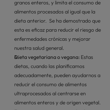
granos enteros, y limita el consumo de 
alimentos procesados al igual que la 
dieta anterior.  Se ha demostrado que 
esta es eficaz para reducir el riesgo de 
enfermedades crónicas y mejorar 
nuestra salud general.
Dieta vegetariana o vegana: 
Estas 
dietas, cuando las planificamos 
adecuadamente, pueden ayudarnos a 
reducir el consumo de alimentos 
ultraprocesados al centrarse en 
alimentos enteros y de origen vegetal. 