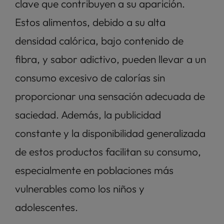
clave que contribuyen a su aparición. 
Estos alimentos, debido a su alta 
densidad calórica, bajo contenido de 
fibra, y sabor adictivo, pueden llevar a un 
consumo excesivo de calorías sin 
proporcionar una sensación adecuada de 
saciedad. Además, la publicidad 
constante y la disponibilidad generalizada 
de estos productos facilitan su consumo, 
especialmente en poblaciones más 
vulnerables como los niños y 
adolescentes.