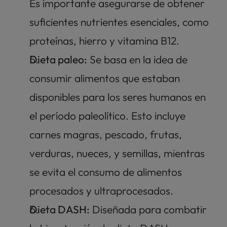
Es importante asegurarse de obtener 
suficientes nutrientes esenciales, como 
proteínas, hierro y vitamina B12.
Dieta paleo:
 Se basa en la idea de 
consumir alimentos que estaban 
disponibles para los seres humanos en 
el período paleolítico. Esto incluye 
carnes magras, pescado, frutas, 
verduras, nueces, y semillas, mientras 
se evita el consumo de alimentos 
procesados y ultraprocesados.
Dieta DASH:
 Diseñada para combatir 