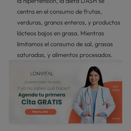
la hipertensión, la dieta DASH se 
centra en el consumo de frutas, 
verduras, granos enteros, y productos 
lácteos bajos en grasa. Mientras 
limitamos el consumo de sal, grasas 
saturadas, y alimentos procesados.