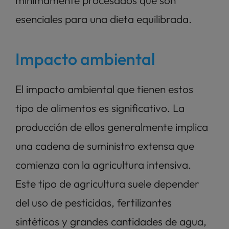
esenciales para una dieta equilibrada.
Impacto ambiental
El impacto ambiental que tienen estos 
tipo de alimentos es significativo. La 
producción de ellos generalmente implica 
una cadena de suministro extensa que 
comienza con la agricultura intensiva. 
Este tipo de agricultura suele depender 
del uso de pesticidas, fertilizantes 
sintéticos y grandes cantidades de agua, 