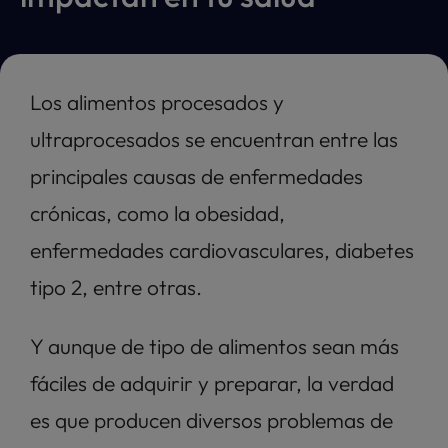
Los alimentos procesados y 
ultraprocesados se encuentran entre las 
principales causas de enfermedades 
crónicas, como la obesidad, 
enfermedades cardiovasculares, diabetes 
tipo 2, entre otras. 
Y aunque de tipo de alimentos sean más 
fáciles de adquirir y preparar, la verdad 
es que producen diversos problemas de 