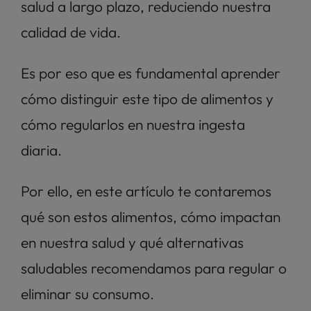
salud a largo plazo, reduciendo nuestra 
calidad de vida. 
Es por eso que es fundamental aprender 
cómo distinguir este tipo de alimentos y 
cómo regularlos en nuestra ingesta 
diaria. 
Por ello, en este artículo te contaremos 
qué son estos alimentos, cómo impactan 
en nuestra salud y qué alternativas 
saludables recomendamos para regular o 
eliminar su consumo.