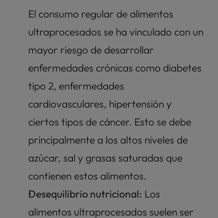
El consumo regular de alimentos 
ultraprocesados se ha vinculado con un 
mayor riesgo de desarrollar 
enfermedades crónicas como diabetes 
tipo 2, enfermedades 
cardiovasculares, hipertensión y 
ciertos tipos de cáncer. Esto se debe 
principalmente a los altos niveles de 
azúcar, sal y grasas saturadas que 
contienen estos alimentos.
Desequilibrio nutricional:
 Los 
alimentos ultraprocesados suelen ser 