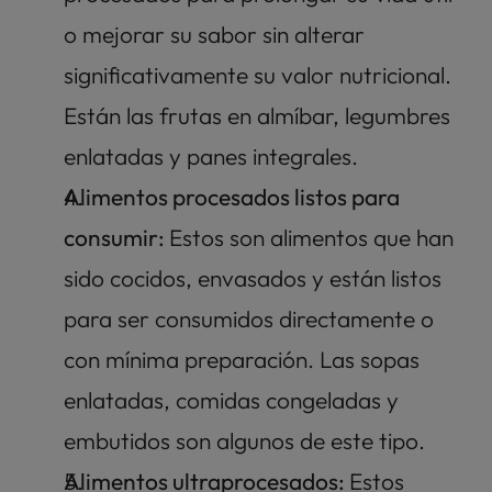
o mejorar su sabor sin alterar 
significativamente su valor nutricional. 
Están las frutas en almíbar, legumbres 
enlatadas y panes integrales.
Alimentos procesados listos para 
consumir: 
Estos son alimentos que han 
sido cocidos, envasados y están listos 
para ser consumidos directamente o 
con mínima preparación. Las sopas 
enlatadas, comidas congeladas y 
embutidos son algunos de este tipo. 
Alimentos ultraprocesados: 
Estos 