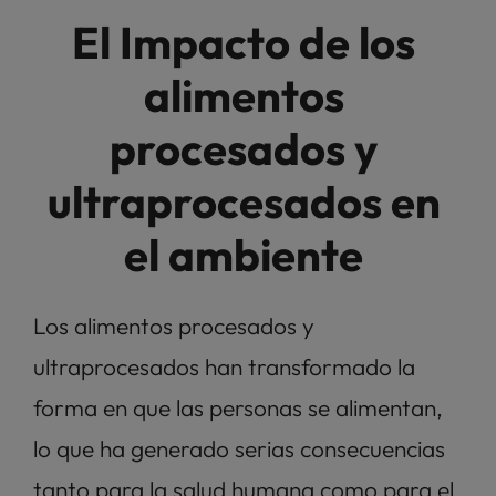
El Impacto de los 
alimentos 
procesados y 
ultraprocesados en 
el ambiente 
Los alimentos procesados y 
ultraprocesados han transformado la 
forma en que las personas se alimentan, 
lo que ha generado serias consecuencias 
tanto para la salud humana como para el 