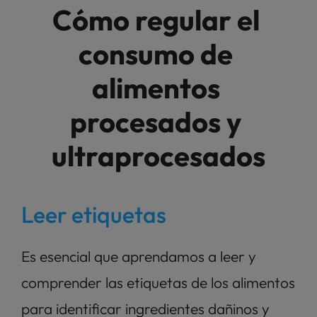
Cómo regular el 
consumo de 
alimentos 
procesados y 
ultraprocesados
Leer etiquetas
Es esencial que aprendamos a leer y 
comprender las etiquetas de los alimentos 
para identificar ingredientes dañinos y 