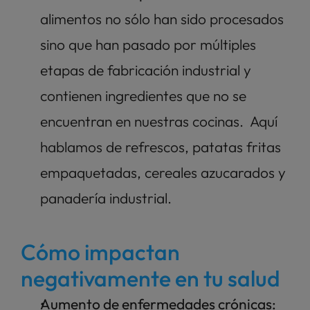
alimentos no sólo han sido procesados 
sino que han pasado por múltiples 
etapas de fabricación industrial y 
contienen ingredientes que no se 
encuentran en nuestras cocinas.  Aquí 
hablamos de refrescos, patatas fritas 
empaquetadas, cereales azucarados y 
panadería industrial.
Cómo impactan 
negativamente en tu salud
Aumento de enfermedades crónicas: