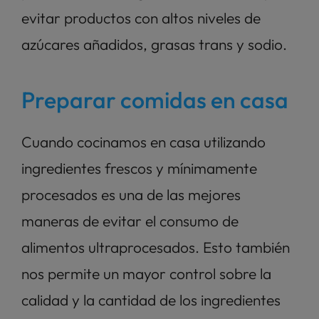
evitar productos con altos niveles de 
azúcares añadidos, grasas trans y sodio.
Preparar comidas en casa
Cuando cocinamos en casa utilizando 
ingredientes frescos y mínimamente 
procesados es una de las mejores 
maneras de evitar el consumo de 
alimentos ultraprocesados. Esto también 
nos permite un mayor control sobre la 
calidad y la cantidad de los ingredientes 