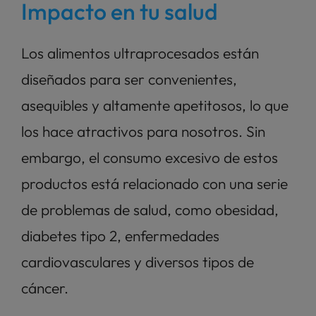
Impacto en tu salud
Los alimentos ultraprocesados están 
diseñados para ser convenientes, 
asequibles y altamente apetitosos, lo que 
los hace atractivos para nosotros. Sin 
embargo, el consumo excesivo de estos 
productos está relacionado con una serie 
de problemas de salud, como obesidad, 
diabetes tipo 2, enfermedades 
cardiovasculares y diversos tipos de 
cáncer.