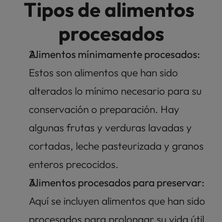
Tipos de alimentos 
procesados
Alimentos mínimamente procesados: 
Estos son alimentos que han sido 
alterados lo mínimo necesario para su 
conservación o preparación. Hay 
algunas frutas y verduras lavadas y 
cortadas, leche pasteurizada y granos 
enteros precocidos.
Alimentos procesados para preservar: 
Aquí se incluyen alimentos que han sido 
procesados para prolongar su vida útil 