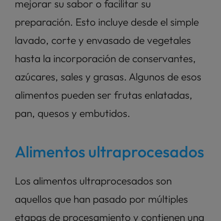
mejorar su sabor o facilitar su 
preparación. Esto incluye desde el simple 
lavado, corte y envasado de vegetales 
hasta la incorporación de conservantes, 
azúcares, sales y grasas. Algunos de esos 
alimentos pueden ser frutas enlatadas, 
pan, quesos y embutidos.
Alimentos ultraprocesados
Los alimentos ultraprocesados son 
aquellos que han pasado por múltiples 
etapas de procesamiento y contienen una 