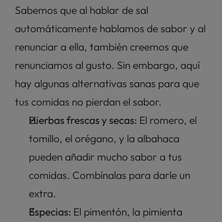
Sabemos que al hablar de sal 
automáticamente hablamos de sabor y al 
renunciar a ella, también creemos que 
renunciamos al gusto. Sin embargo, aquí 
hay algunas alternativas sanas para que 
tus comidas no pierdan el sabor. 
Hierbas frescas y secas: 
El romero, el 
tomillo, el orégano, y la albahaca 
pueden añadir mucho sabor a tus 
comidas. Combínalas para darle un 
extra. 
Especias: 
El pimentón, la pimienta 