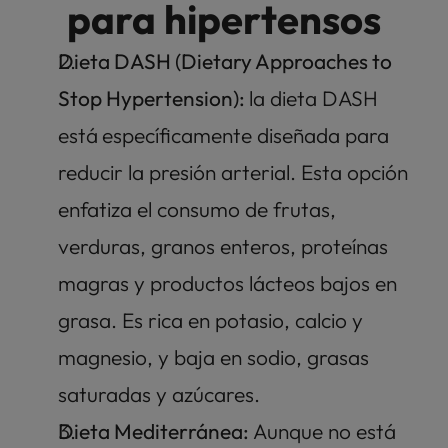
para hipertensos
Dieta DASH (Dietary Approaches to 
Stop Hypertension): 
la dieta DASH 
está
específicamente diseñada para 
reducir la presión arterial. Esta opción 
enfatiza el consumo de frutas, 
verduras, granos enteros, proteínas 
magras y productos lácteos bajos en 
grasa. Es rica en potasio, calcio y 
magnesio, y baja en sodio, grasas 
saturadas y azúcares.
Dieta Mediterránea: 
Aunque no está 