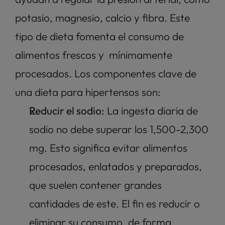
potasio, magnesio, calcio y fibra. Este 
tipo de dieta fomenta el consumo de 
alimentos frescos y  mínimamente 
procesados. Los componentes clave de 
una dieta para hipertensos son: 
Reducir el sodio:
 La ingesta diaria de 
sodio no debe superar los 1,500-2,300 
mg. Esto significa evitar alimentos 
procesados, enlatados y preparados, 
que suelen contener grandes 
cantidades de este. El fin es reducir o 
eliminar su consumo, de forma 