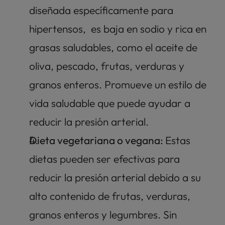
diseñada específicamente para 
hipertensos,  es baja en sodio y rica en 
grasas saludables, como el aceite de 
oliva, pescado, frutas, verduras y 
granos enteros. Promueve un estilo de 
vida saludable que puede ayudar a 
reducir la presión arterial.
Dieta vegetariana o vegana: 
Estas 
dietas pueden ser efectivas para 
reducir la presión arterial debido a su 
alto contenido de frutas, verduras, 
granos enteros y legumbres. Sin 