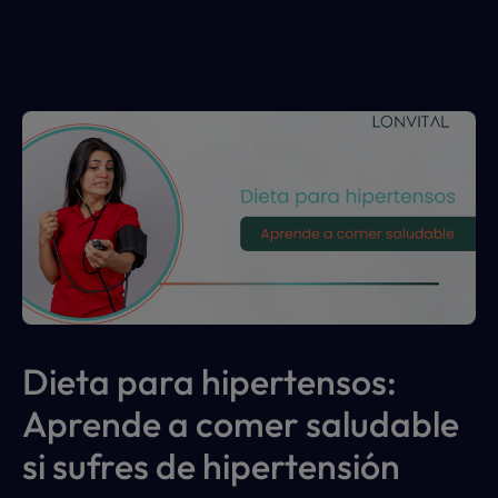
Dieta para hipertensos: 
Aprende a comer saludable 
si sufres de hipertensión