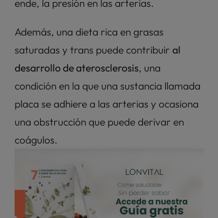
ende, la presión en las arterias. 
Además, una dieta rica en grasas 
saturadas y trans puede contribuir 
al 
desarrollo de aterosclerosis
, una 
condición en la que una sustancia llamada 
placa se adhiere a las arterias y ocasiona 
una obstrucción que puede derivar en 
coágulos. 