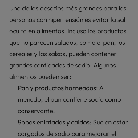
Uno de los desafíos más grandes para las 
personas con hipertensión es evitar la sal 
oculta en alimentos. Incluso los productos 
que no parecen salados, como el pan, los 
cereales y las salsas, pueden contener 
grandes cantidades de sodio. Algunos 
alimentos pueden ser: 
Pan y productos horneados: 
A 
menudo, el pan contiene sodio como 
conservante.
Sopas enlatadas y caldos:
 Suelen estar 
cargados de sodio para mejorar el 