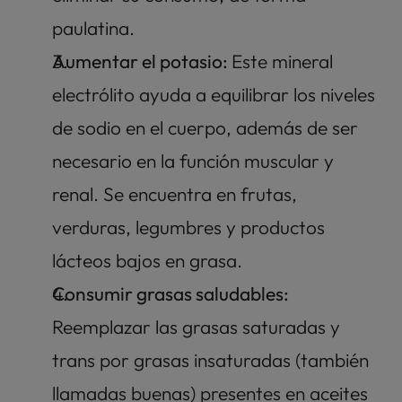
paulatina. 
Aumentar el potasio: 
Este mineral 
electrólito ayuda a equilibrar los niveles 
de sodio en el cuerpo, además de ser 
necesario en la función muscular y 
renal. Se encuentra en frutas, 
verduras, legumbres y productos 
lácteos bajos en grasa.
Consumir grasas saludables:
Reemplazar las grasas saturadas y 
trans por grasas insaturadas (también 
llamadas buenas) presentes en aceites 