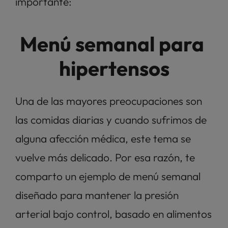
importante: 
Menú semanal para 
hipertensos
Una de las mayores preocupaciones son 
las comidas diarias y cuando sufrimos de 
alguna afección médica, este tema se 
vuelve más delicado. Por esa razón, te 
comparto un ejemplo de menú semanal 
diseñado para mantener la presión 
arterial bajo control, basado en alimentos 