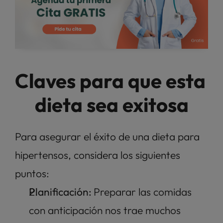
Claves para que esta 
dieta sea exitosa
Para asegurar el éxito de una dieta para 
hipertensos, considera los siguientes 
puntos:
Planificación: 
Preparar las comidas 
con anticipación nos trae muchos 