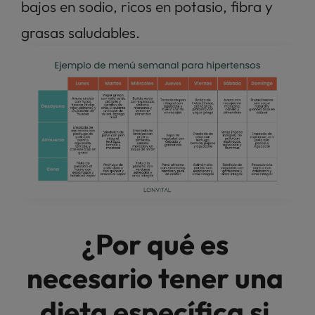
bajos en sodio, ricos en potasio, fibra y 
grasas saludables.
¿Por qué es 
necesario tener una 
dieta específica si 