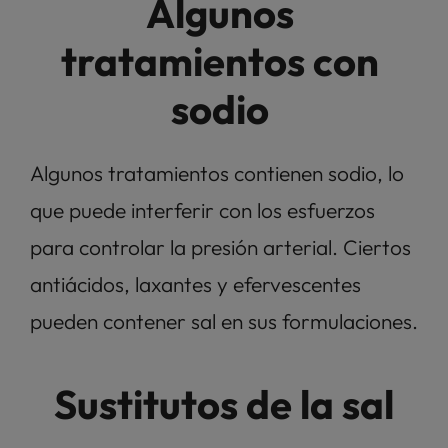
Algunos 
tratamientos con 
sodio 
Algunos tratamientos contienen sodio, lo 
que puede interferir con los esfuerzos 
para controlar la presión arterial. Ciertos 
antiácidos, laxantes y efervescentes 
pueden contener sal en sus formulaciones. 
Sustitutos de la sal