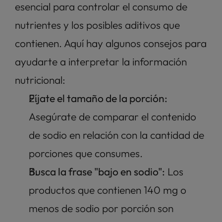
esencial para controlar el consumo de 
nutrientes y los posibles aditivos que 
contienen. Aquí hay algunos consejos para 
ayudarte a interpretar la información 
nutricional:
Fíjate el tamaño de la porción:
Asegúrate de comparar el contenido 
de sodio en relación con la cantidad de 
porciones que consumes.
Busca la frase "bajo en sodio":
 Los 
productos que contienen 140 mg o 
menos de sodio por porción son 