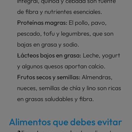
integral, quinoa y cebada son fuente 
de fibra y nutrientes esenciales.
Proteínas magras: 
El pollo, pavo, 
pescado, tofu y legumbres, que son 
bajas en grasa y sodio.
Lácteos bajos en grasa:
 Leche, yogurt 
y algunos quesos aportan calcio. 
Frutos secos y semillas:
 Almendras, 
nueces, semillas de chía y lino son ricas 
en grasas saludables y fibra.
Alimentos que debes evitar