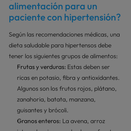
alimentación para un 
paciente con hipertensión? 
Según las recomendaciones médicas, una 
dieta saludable para hipertensos debe 
tener los siguientes grupos de alimentos: 
Frutas y verduras: 
Estas deben ser 
ricas en potasio, fibra y antioxidantes. 
Algunos son los frutos rojos, plátano, 
zanahoria, batata, manzana, 
guisantes y brócoli. 
Granos enteros:
 La avena, arroz 