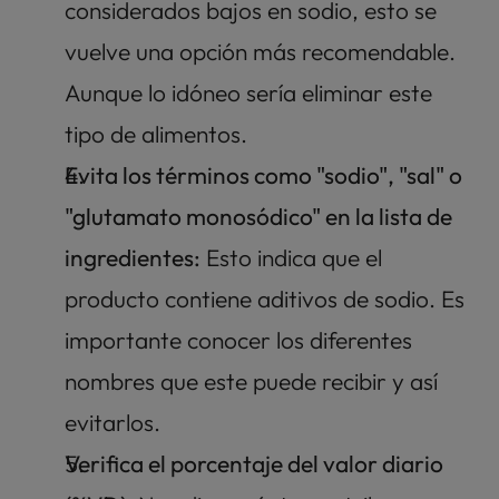
considerados bajos en sodio, esto se 
vuelve una opción más recomendable. 
Aunque lo idóneo sería eliminar este 
tipo de alimentos. 
Evita los términos como "sodio", "sal" o 
"glutamato monosódico" en la lista de 
ingredientes:
 Esto indica que el 
producto contiene aditivos de sodio. Es 
importante conocer los diferentes 
nombres que este puede recibir y así 
evitarlos. 
Verifica el porcentaje del valor diario 