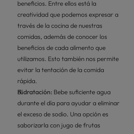
beneficios. Entre ellos está la 
creatividad que podemos expresar a 
través de la cocina de nuestras 
comidas, además de conocer los 
beneficios de cada alimento que 
utilizamos. Esto también nos permite 
evitar la tentación de la comida 
rápida. 
Hidratación: 
Bebe suficiente agua 
durante el día para ayudar a eliminar 
el exceso de sodio. Una opción es 
saborizarla con jugo de frutas 