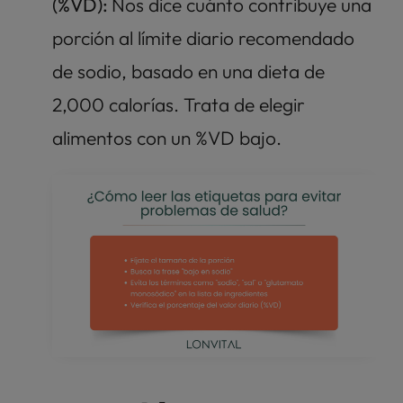
(%VD): 
Nos dice cuánto contribuye una 
porción al límite diario recomendado 
de sodio, basado en una dieta de 
2,000 calorías. Trata de elegir 
alimentos con un %VD bajo.