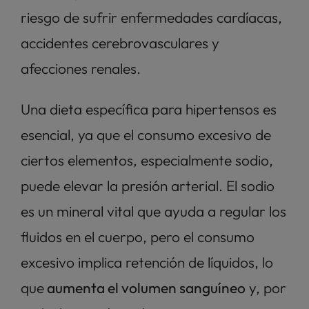
riesgo de sufrir enfermedades cardíacas, 
accidentes cerebrovasculares y 
afecciones renales.
Una dieta específica para hipertensos es 
esencial, ya que el consumo excesivo de 
ciertos elementos, especialmente sodio, 
puede elevar la presión arterial. El sodio 
es un mineral vital que ayuda a regular los 
fluidos en el cuerpo, pero el consumo 
excesivo implica retención de líquidos, lo 
que
 aumenta el volumen sanguíneo
 y, por 