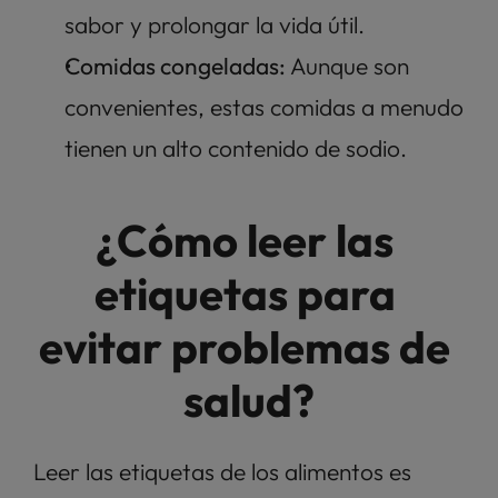
sabor y prolongar la vida útil.
Comidas congeladas:
 Aunque son 
convenientes, estas comidas a menudo 
tienen un alto contenido de sodio.
¿Cómo leer las 
etiquetas para 
evitar problemas de 
salud?
Leer las etiquetas de los alimentos es 