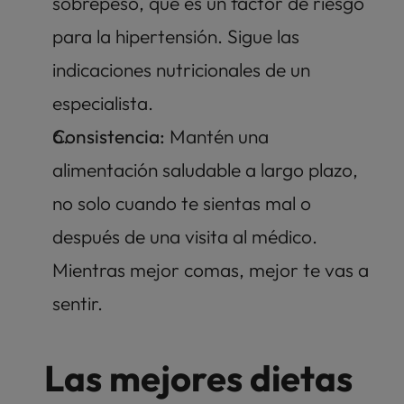
sobrepeso, que es un factor de riesgo 
para la hipertensión. Sigue las 
indicaciones nutricionales de un 
especialista. 
Consistencia:
 Mantén una 
alimentación saludable a largo plazo, 
no solo cuando te sientas mal o 
después de una visita al médico. 
Mientras mejor comas, mejor te vas a 
sentir. 
Las mejores dietas 