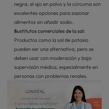
negra, el ajo en polvo y la cúrcuma son 
excelentes opciones para sazonar 
alimentos sin añadir sodio.
Sustitutos comerciales de la sal:
Productos como la sal de potasio 
pueden ser una alternativa, pero se 
deben usar con moderación y bajo 
supervisión médica, especialmente en 
personas con problemas renales.