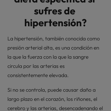
sufres de 
hipertensión?
La hipertensión, también conocida como 
presión arterial alta, es una condición en 
la que la fuerza con la que la sangre 
circula por las arterias es 
consistentemente elevada. 
Si no se controla, puede causar daño a 
largo plazo en el corazón, los riñones, el 
cerebro y las arterias, desencadenando el 