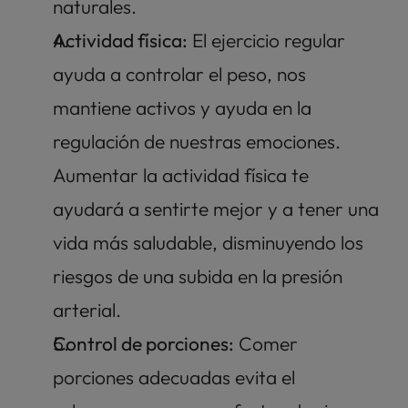
naturales. 
Actividad física:
 El ejercicio regular 
ayuda a controlar el peso, nos 
mantiene activos y ayuda en la 
regulación de nuestras emociones. 
Aumentar la actividad física te 
ayudará a sentirte mejor y a tener una 
vida más saludable, disminuyendo los 
riesgos de una subida en la presión 
arterial.  
Control de porciones:
 Comer 
porciones adecuadas evita el 