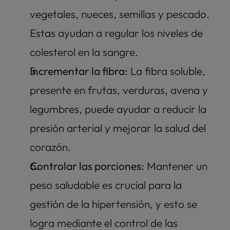
vegetales, nueces, semillas y pescado. 
Estas ayudan a regular los niveles de 
colesterol en la sangre. 
Incrementar la fibra:
 La fibra soluble, 
presente en frutas, verduras, avena y 
legumbres, puede ayudar a reducir la 
presión arterial y mejorar la salud del 
corazón.
Controlar las porciones:
 Mantener un 
peso saludable es crucial para la 
gestión de la hipertensión, y esto se 
logra mediante el control de las 