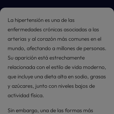
La hipertensión es una de las 
enfermedades crónicas asociadas a las 
arterias y al corazón más comunes en el 
mundo, afectando a millones de personas. 
Su aparición está estrechamente 
relacionada con el estilo de vida moderno, 
que incluye una dieta alta en sodio, grasas 
y azúcares, junto con niveles bajos de 
actividad física. 
Sin embargo, una de las formas más 