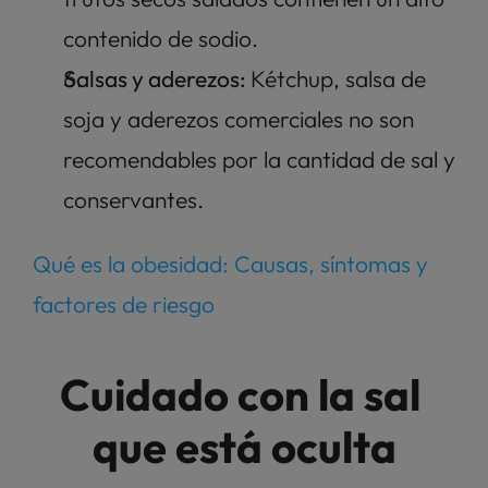
contenido de sodio. 
Salsas y aderezos: 
Kétchup, salsa de 
soja y aderezos comerciales no son 
recomendables por la cantidad de sal y 
conservantes. 
Qué es la obesidad: Causas, síntomas y 
factores de riesgo
Cuidado con la sal 
que está oculta