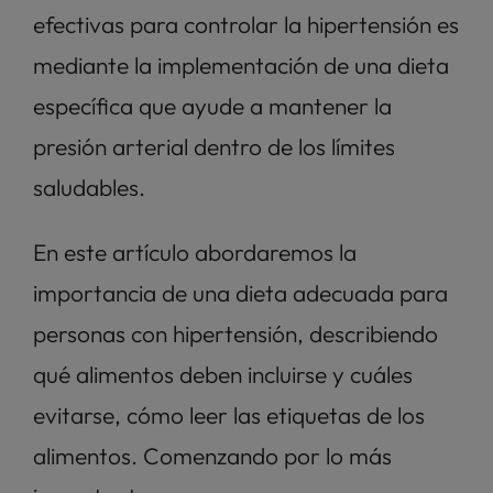
efectivas para controlar la hipertensión es 
mediante la implementación de una dieta 
específica que ayude a mantener la 
presión arterial dentro de los límites 
saludables. 
En este artículo abordaremos la 
importancia de una dieta adecuada para 
personas con hipertensión, describiendo 
qué alimentos deben incluirse y cuáles 
evitarse, cómo leer las etiquetas de los 
alimentos. Comenzando por lo más 