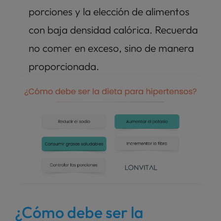
porciones y la elección de alimentos 
con baja densidad calórica. Recuerda 
no comer en exceso, sino de manera 
proporcionada. 
¿Cómo debe ser la 