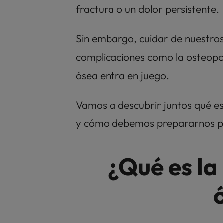
fractura o un dolor persistente. 
Sin embargo, cuidar de nuestros 
complicaciones como la osteopor
ósea entra en juego. 
Vamos a descubrir juntos qué es, 
y cómo debemos prepararnos p
¿Qué es la