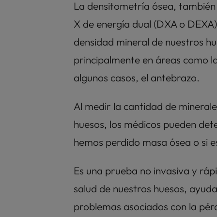
La densitometría ósea, también
X de energía dual (DXA o DEXA),
densidad mineral de nuestros hu
principalmente en áreas como la 
algunos casos, el antebrazo. 
Al medir la cantidad de minerales
huesos, los médicos pueden dete
hemos perdido masa ósea o si e
Es una prueba no invasiva y rápi
salud de nuestros huesos, ayudan
problemas asociados con la pér