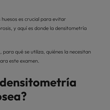
huesos es crucial para evitar 
osis, y aquí es donde la densitometría 
para qué se utiliza, quiénes la necesitan 
ara este examen.
 densitometría 
ósea?