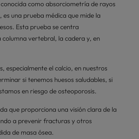
 conocida como absorciometría de rayos 
 es una prueba médica que mide la 
esos. Esta prueba se centra 
columna vertebral, la cadera y, en 
, especialmente el calcio, en nuestros 
rminar si tenemos huesos saludables, si 
stamos en riesgo de osteoporosis.
da que proporciona una visión clara de la 
do a prevenir fracturas y otros 
dida de masa ósea.