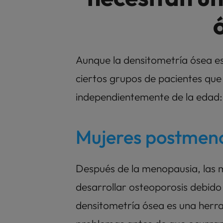
Aunque la densitometría ósea e
ciertos grupos de pacientes que
independientemente de la edad:
Mujeres postmen
Después de la menopausia, las m
desarrollar osteoporosis debido 
densitometría ósea es una herra